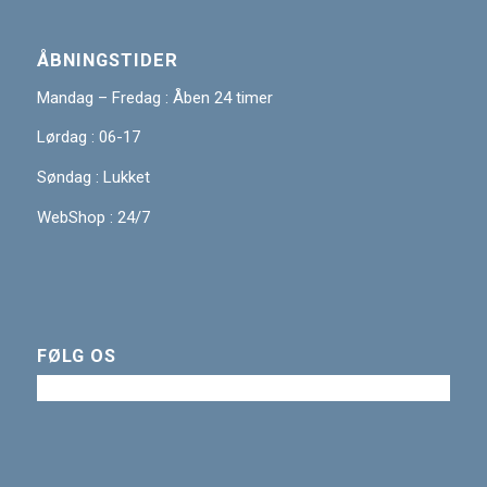
ÅBNINGSTIDER
Mandag – Fredag : Åben 24 timer
Lørdag : 06-17
Søndag : Lukket
WebShop : 24/7
FØLG OS