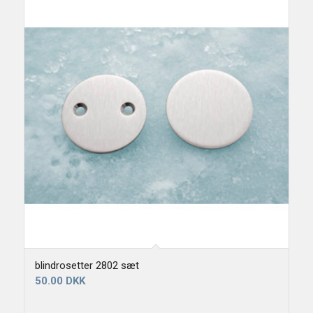
blindrosetter 2802 sæt
50.00
DKK