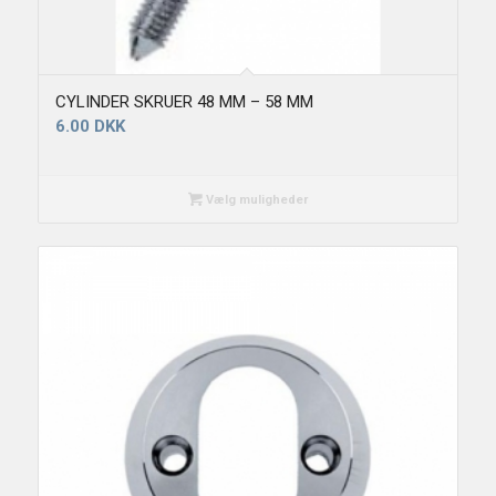
CYLINDER SKRUER 48 MM – 58 MM
6.00
DKK
Vælg muligheder