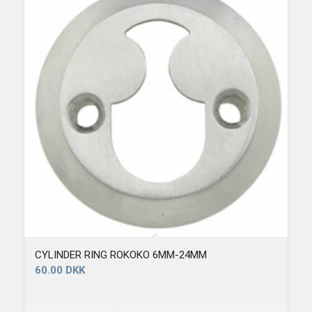
CYLINDER RING ROKOKO 6MM-24MM
60.00
DKK