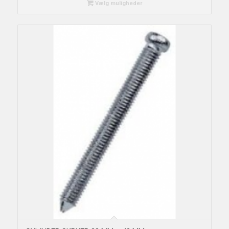
Vælg muligheder