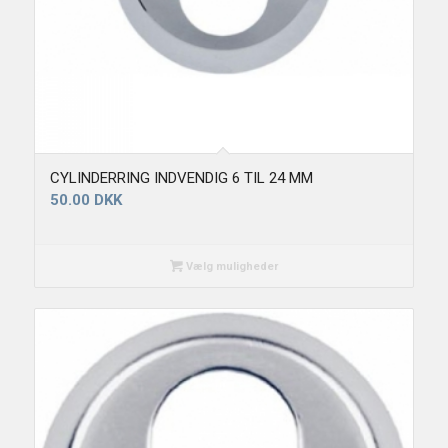
CYLINDERRING INDVENDIG 6 TIL 24 MM
50.00
DKK
Vælg muligheder