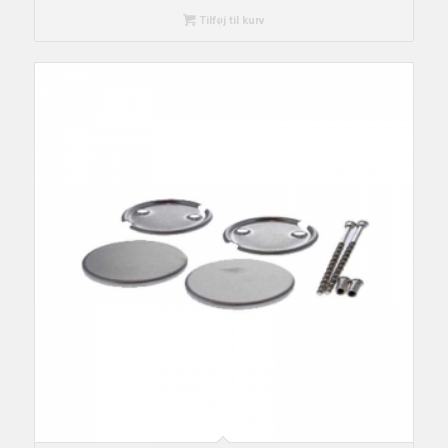
Tilføj til kurv