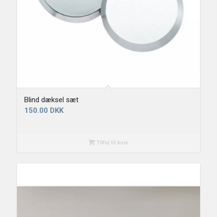
Blind dæksel sæt
150.00
DKK
Tilføj til kurv