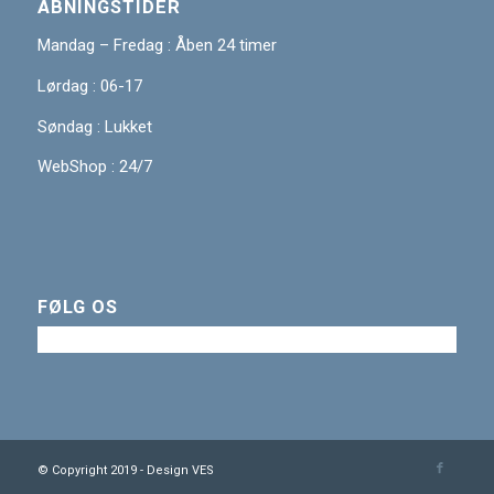
ÅBNINGSTIDER
Mandag – Fredag : Åben 24 timer
Lørdag : 06-17
Søndag : Lukket
WebShop : 24/7
FØLG OS
© Copyright 2019 - Design VES